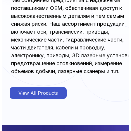
Мы соединяем предприятия с надежными
поставщиками OEM, обеспечивая доступ к
высококачественным деталям и тем самым
снижая риски. Наш ассортимент продукции
включает оси, трансмиссии, приводы,
механические части, гидравлические части,
части двигателя, кабели и проводку,
электронику, приводы, 3D лазерные установк
предотвращение столкновений, измерение
объемов добычи, лазерные сканеры и т.п.
View All Products