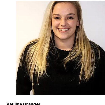
Pauline Granger