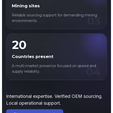
Mining sites
Reliable sourcing support for demanding mining
03
environments.
20
Countries present
A multi-market presence focused on speed and
04
supply reliability.
International expertise. Verified OEM sourcing.
Local operational support.