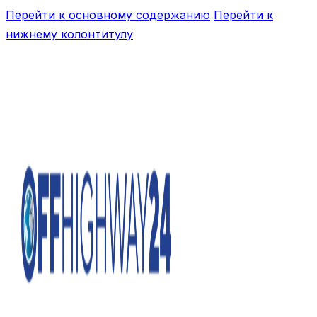
Перейти к основному содержанию
Перейти к
нижнему колонтитулу