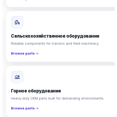
Сельскохозяйственное оборудование
Reliable components for tractors and field machinery.
Browse parts
Горное оборудование
Heavy-duty OEM parts built for demanding environments.
Browse parts