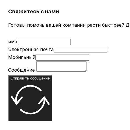
Свяжитесь с нами
Готовы помочь вашей компании расти быстрее? Д
имя
Электронная почта
Мобильный
Сообщение
Отправить сообщение