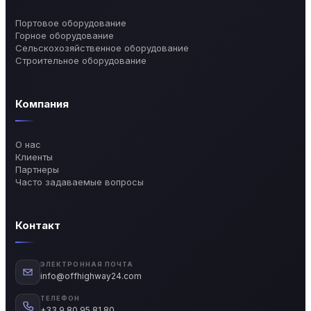
Портовое оборудование
Горное оборудование
Сельскохозяйственное оборудование
Строительное оборудование
Компания
О нас
Клиенты
Партнеры
Часто задаваемые вопросы
Контакт
ЭЛЕКТРОННАЯ ПОЧТА
info@offhighway24.com
ТЕЛЕФОН
+33 9 80 95 81 80