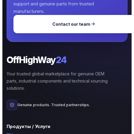
support and genuine parts from trusted
manufacturers.
Contact our team
OffHighWay
24
Your trusted global marketplace for genuine OEM
parts, industrial components and technical sourcing
solutions.
Genuine products. Trusted partnerships.
Продукты / Услуги