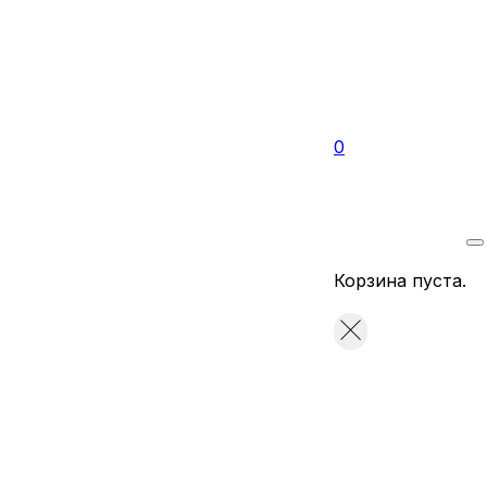
0
Корзина пуста.