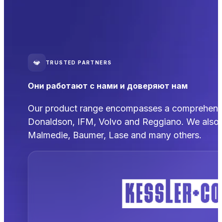
TRUSTED PARTNERS
Они работают с нами и доверяют нам
Our product range encompasses a comprehensive
Donaldson, IFM, Volvo and Reggiano. We also 
Malmedie, Baumer, Lase and many others.