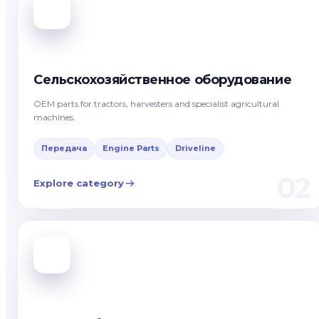
Сельскохозяйственное оборудование
OEM parts for tractors, harvesters and specialist agricultural
machines.
Передача
Engine Parts
Driveline
02
Explore category