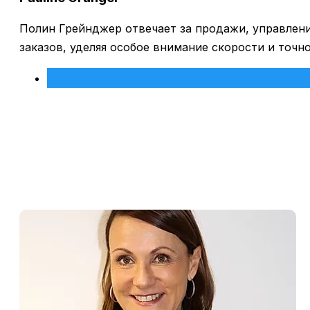
Полин Грейнджер отвечает за продажи, управлени
заказов, уделяя особое внимание скорости и точн