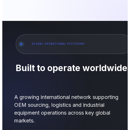
GLOBAL OPERATIONAL FOOTPRINT
Built to operate worldwide
A growing international network supporting
OEM sourcing, logistics and industrial
equipment operations across key global
markets.