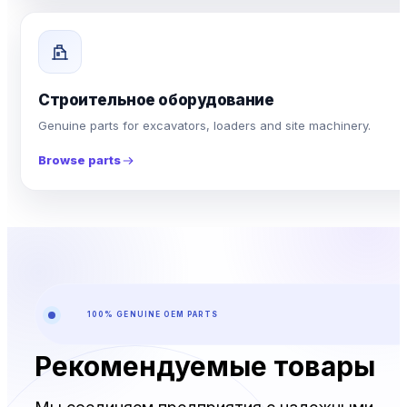
Строительное оборудование
Genuine parts for excavators, loaders and site machinery.
Browse parts
100% GENUINE OEM PARTS
Рекомендуемые товары