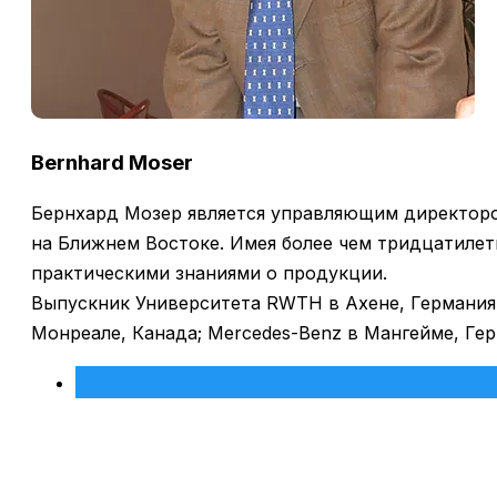
Bernhard Moser
Бернхард Мозер является управляющим директоро
на Ближнем Востоке. Имея более чем тридцатилет
практическими знаниями о продукции.
Выпускник Университета RWTH в Ахене, Германия
Монреале, Канада; Mercedes-Benz в Мангейме, Герм