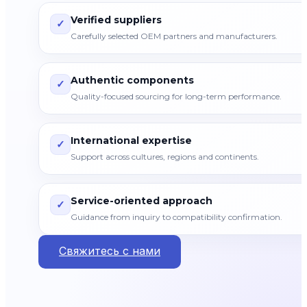
Verified suppliers
✓
Carefully selected OEM partners and manufacturers.
Authentic components
✓
Quality-focused sourcing for long-term performance.
International expertise
✓
Support across cultures, regions and continents.
Service-oriented approach
✓
Guidance from inquiry to compatibility confirmation.
Свяжитесь с нами