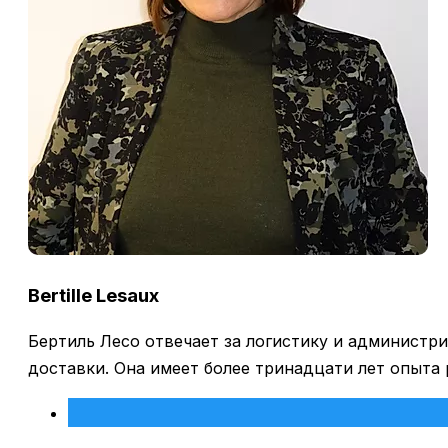
Bertille Lesaux
Бертиль Лесо отвечает за логистику и администр
доставки. Она имеет более тринадцати лет опыта 