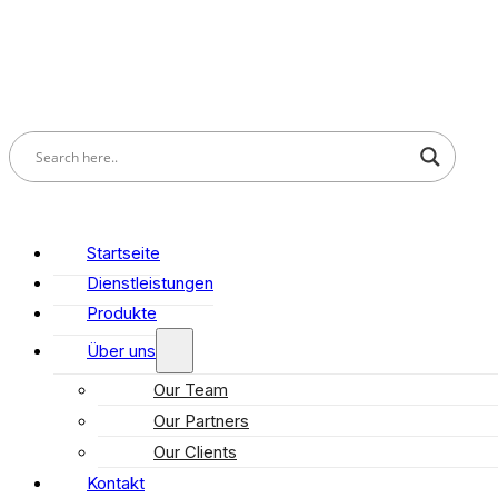
Startseite
Dienstleistungen
Produkte
Über uns
Our Team
Our Partners
Our Clients
Kontakt