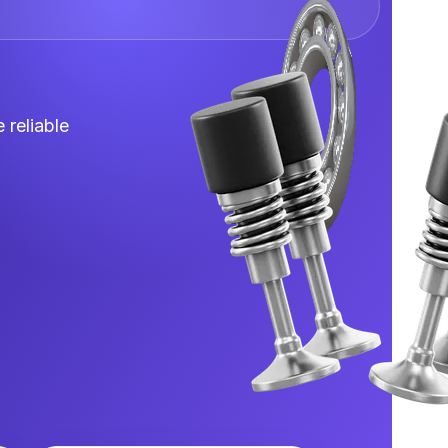
 reliable