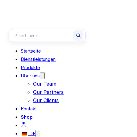
Startseite
Dienstleistungen
Produkte
Über uns
Our Team
Our Partners
Our Clients
Kontakt
Shop
DE