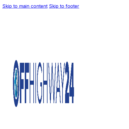
Skip to main content
Skip to footer