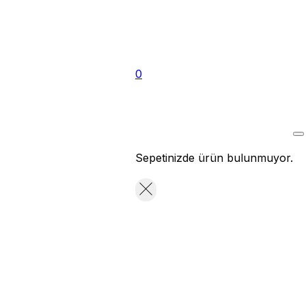
0
Sepetinizde ürün bulunmuyor.