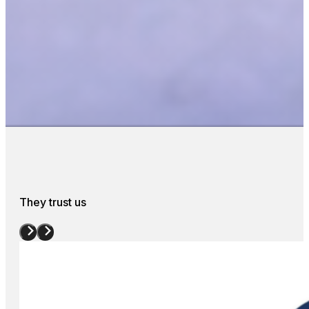
They trust us